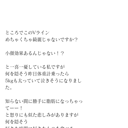
ところでこのVライン
めちゃくちゃ綺麗じゃないですか？
小顔効果あるんじゃない！？
と一喜一憂している私ですが
何を隠そう昨日体重計乗ったら
5kgも太っていて泣きそうになりまし
た。
知らない間に勝手に脂肪になっちゃっ
てーー！
と怒りにも似た悲しみがありますが
何を隠そう