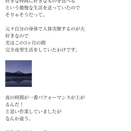
好きな時間に好きなものを食べる
という傲慢な生活を送っていたので
そりゃそうだって。
元々自分の身体で人体実験するのが大
好きなので
実はこの3ヶ月の間
完全夜型生活をしていたわけです。
夜の時間が一番パフォーマンスが上が
るんだ！
と思い作業していましたが
なんか違う。