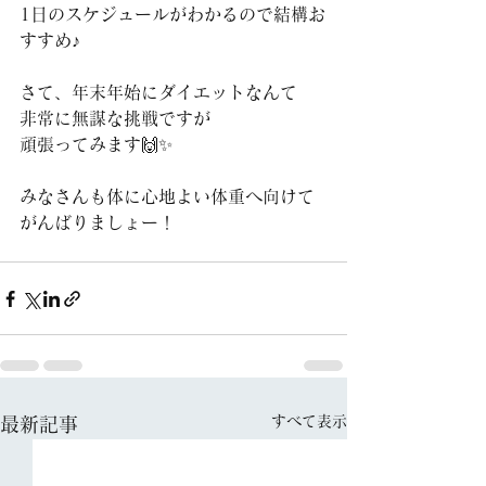
1日のスケジュールがわかるので結構お
すすめ♪
さて、年末年始にダイエットなんて
非常に無謀な挑戦ですが
頑張ってみます🙌✨
みなさんも体に心地よい体重へ向けて
がんばりましょー！
すべて表示
最新記事