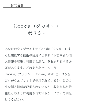
お問合せ
Cookie（クッキー）
ポリシー
あなたのウェブサイトが Cookie（クッキー）ま
たは類似する技術の使用によりサイト訪問者の個
人情報を収集し利用する場合、それを明記する必
要があります。どのようなツール（例：
Cookie、フラッシュ Cookie、Web ビーコンな
ど）がウェブサイトで使用されているか、どのよ
うな個人情報が収集されているか、収集された情
報はどのように利用されているか、について明記
してください。